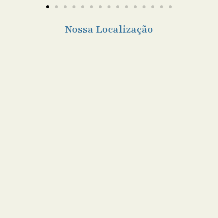
Nossa Localização