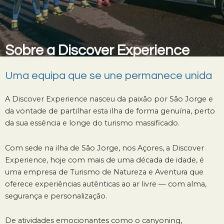
Sobre a Discover Experience
Uma equipa que se une permanece unida
A Discover Experience nasceu da paixão por São Jorge e
da vontade de partilhar esta ilha de forma genuína, perto
da sua essência e longe do turismo massificado.
Com sede na ilha de São Jorge, nos Açores, a Discover
Experience, hoje com mais de uma década de idade, é
uma empresa de Turismo de Natureza e Aventura que
oferece experiências autênticas ao ar livre — com alma,
segurança e personalização.
De atividades emocionantes como o canyoning,