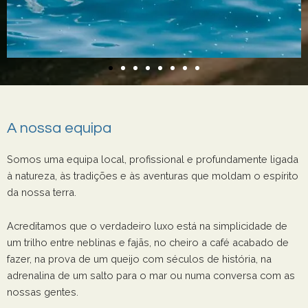
A nossa equipa
Somos uma equipa local, profissional e profundamente ligada
à natureza, às tradições e às aventuras que moldam o espírito
da nossa terra.
Acreditamos que o verdadeiro luxo está na simplicidade de
um trilho entre neblinas e fajãs, no cheiro a café acabado de
fazer, na prova de um queijo com séculos de história, na
adrenalina de um salto para o mar ou numa conversa com as
nossas gentes.